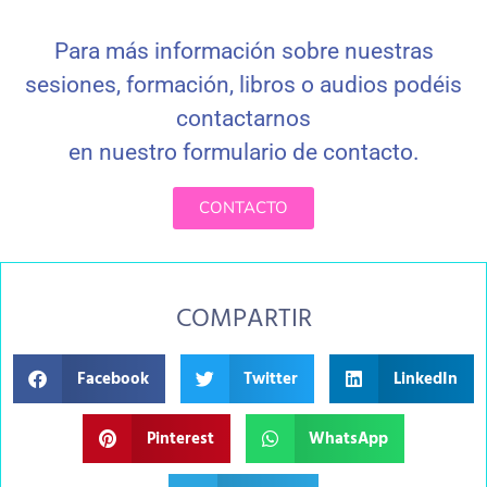
Para más información sobre nuestras
sesiones, formación, libros o audios podéis
contactarnos
en nuestro formulario de contacto
.
CONTACTO
COMPARTIR
Facebook
Twitter
LinkedIn
Pinterest
WhatsApp