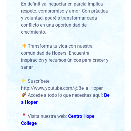
En definitiva, negociar en pareja implica
respeto, compromiso y amor. Con práctica
y voluntad, podréis transformar cada
conflicto en una oportunidad de
crecimiento.
Transforma tu vida con nuestra
comunidad de Hopers. Encuentra
inspiración y recursos únicos para crecer y
sanar.
Suscríbete:
http://www.youtube.com/@Be_a_Hoper
Accede a todo lo que necesitas aquí:
Be
a Hoper
Visita nuestra web:
Centro Hope
College