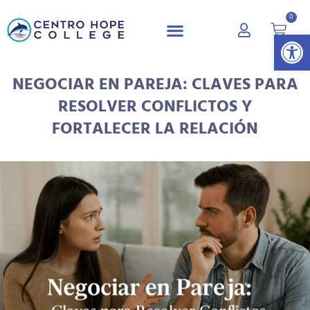
0
Abrir 
NEGOCIAR EN PAREJA: CLAVES PARA
RESOLVER CONFLICTOS Y
FORTALECER LA RELACIÓN