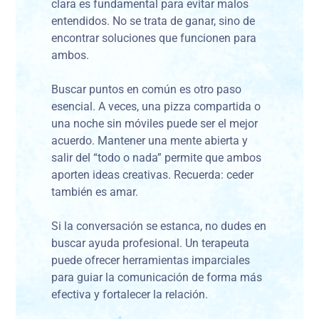
clara es fundamental para evitar malos
entendidos. No se trata de ganar, sino de
encontrar soluciones que funcionen para
ambos.
Buscar puntos en común es otro paso
esencial. A veces, una pizza compartida o
una noche sin móviles puede ser el mejor
acuerdo. Mantener una mente abierta y
salir del “todo o nada” permite que ambos
aporten ideas creativas. Recuerda: ceder
también es amar.
Si la conversación se estanca, no dudes en
buscar ayuda profesional. Un terapeuta
puede ofrecer herramientas imparciales
para guiar la comunicación de forma más
efectiva y fortalecer la relación.