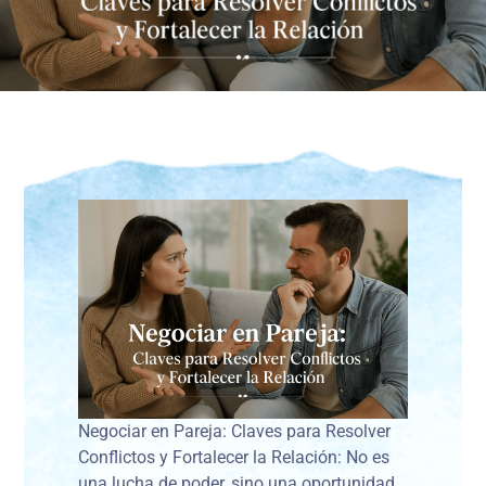
Negociar en Pareja: Claves para Resolver
Conflictos y Fortalecer la Relación: No es
una lucha de poder, sino una oportunidad