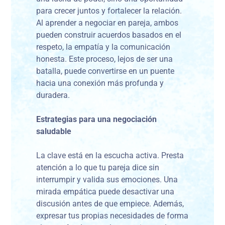
para crecer juntos y fortalecer la relación.
Al aprender a negociar en pareja, ambos
pueden construir acuerdos basados en el
respeto, la empatía y la comunicación
honesta. Este proceso, lejos de ser una
batalla, puede convertirse en un puente
hacia una conexión más profunda y
duradera.
Estrategias para una negociación
saludable
La clave está en la escucha activa. Presta
atención a lo que tu pareja dice sin
interrumpir y valida sus emociones. Una
mirada empática puede desactivar una
discusión antes de que empiece. Además,
expresar tus propias necesidades de forma