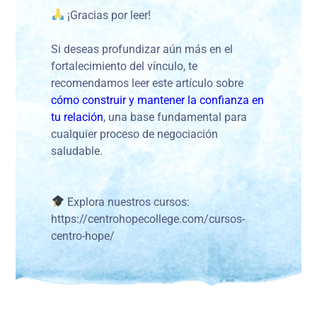
¡Gracias por leer!
Si deseas profundizar aún más en el
fortalecimiento del vínculo, te
recomendamos leer este artículo sobre
cómo construir y mantener la confianza en
tu relación
, una base fundamental para
cualquier proceso de negociación
saludable.
Explora nuestros cursos:
https://centrohopecollege.com/cursos-
centro-hope/