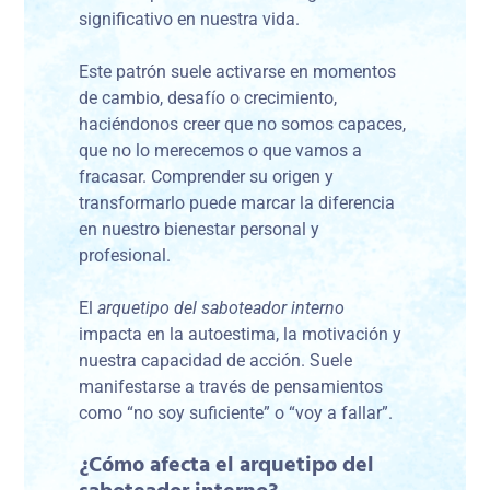
significativo en nuestra vida.
Este patrón suele activarse en momentos
de cambio, desafío o crecimiento,
haciéndonos creer que no somos capaces,
que no lo merecemos o que vamos a
fracasar. Comprender su origen y
transformarlo puede marcar la diferencia
en nuestro bienestar personal y
profesional.
El
arquetipo del saboteador interno
impacta en la autoestima, la motivación y
nuestra capacidad de acción. Suele
manifestarse a través de pensamientos
como “no soy suficiente” o “voy a fallar”.
¿Cómo afecta el arquetipo del