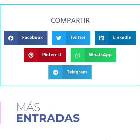
COMPARTIR
Facebook
Twitter
LinkedIn
Pinterest
WhatsApp
Telegram
MÁS
ENTRADAS