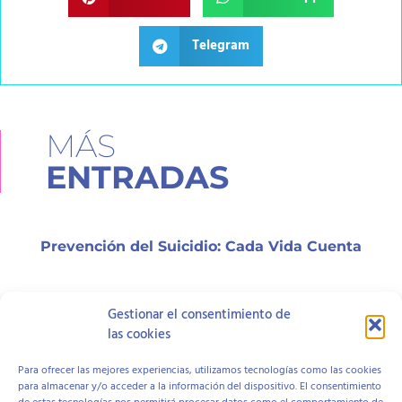
Telegram
MÁS
ENTRADAS
Prevención del Suicidio: Cada Vida Cuenta
Gestionar el consentimiento de
¿Qué es el test HTP y cómo funciona?
las cookies
Para ofrecer las mejores experiencias, utilizamos tecnologías como las cookies
para almacenar y/o acceder a la información del dispositivo. El consentimiento
¿Qué es el test BLoP y cómo funciona?