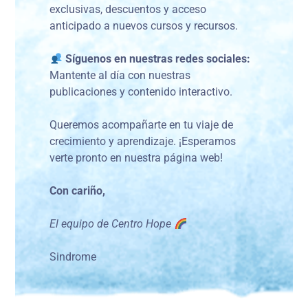
exclusivas, descuentos y acceso
anticipado a nuevos cursos y recursos.
Síguenos en nuestras redes sociales:
Mantente al día con nuestras
publicaciones y contenido interactivo.
Queremos acompañarte en tu viaje de
crecimiento y aprendizaje. ¡Esperamos
verte pronto en nuestra página web!
Con cariño,
El equipo de Centro Hope
Sindrome