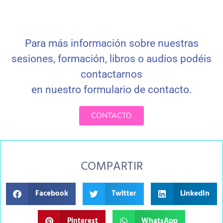
Para más información sobre nuestras
sesiones, formación, libros o audios podéis
contactarnos
en nuestro formulario de contacto
.
CONTACTO
COMPARTIR
Facebook
Twitter
LinkedIn
Pinterest
WhatsApp