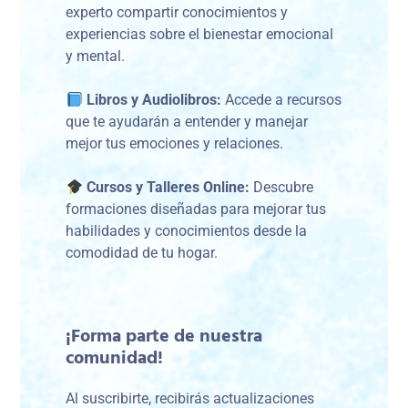
experto compartir conocimientos y
experiencias sobre el bienestar emocional
y mental.
Libros y Audiolibros:
Accede a recursos
que te ayudarán a entender y manejar
mejor tus emociones y relaciones.
Cursos y Talleres Online:
Descubre
formaciones diseñadas para mejorar tus
habilidades y conocimientos desde la
comodidad de tu hogar.
¡Forma parte de nuestra
comunidad!
Al suscribirte, recibirás actualizaciones