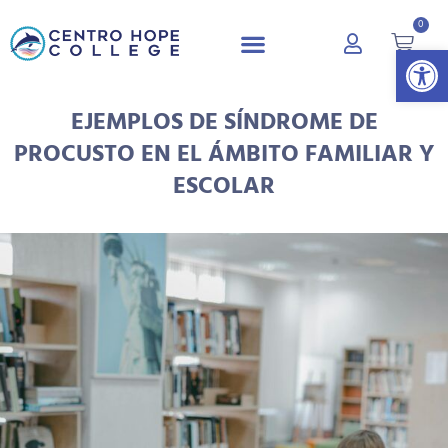
0
Abrir 
EJEMPLOS DE SÍNDROME DE
PROCUSTO EN EL ÁMBITO FAMILIAR Y
ESCOLAR