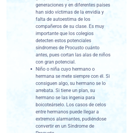
generaciones y en diferentes países
han sido víctimas de la envidia y
falta de autoestima de los
compañeros de su clase. Es muy
importante que los colegios
detecten estos potenciales
síndromes de Procusto cuánto
antes, pues cortan las alas de niños
con gran potencial.
Niño o niña cuyo hermano o
hermana se mete siempre con él. Si
consiguen algo, su hermano se lo
arrebata. Si tiene un plan, su
hermano se las ingenia para
boicoteárselo. Los casos de celos
entre hermanos puede llegar a
extremos alarmantes, pudiéndose
convertir en un Síndrome de