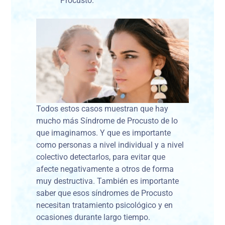
Procusto.
Todos estos casos muestran que hay
mucho más Síndrome de Procusto de lo
que imaginamos. Y que es importante
como personas a nivel individual y a nivel
colectivo detectarlos, para evitar que
afecte negativamente a otros de forma
muy destructiva. También es importante
saber que esos síndromes de Procusto
necesitan tratamiento psicológico y en
ocasiones durante largo tiempo.