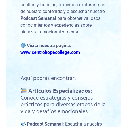
adultos y familias, te invito a explorar más
de nuestro contenido y a escuchar nuestro
Podcast Semanal
para obtener valiosos
conocimientos y experiencias sobre
bienestar emocional y mental.
Visita nuestra página:
www.centrohopecollege.com
Aquí podrás encontrar:
Artículos Especializados:
Conoce estrategias y consejos
prácticos para diversas etapas de la
vida y desafíos emocionales.
Podcast Semanal:
Escucha a nuestro