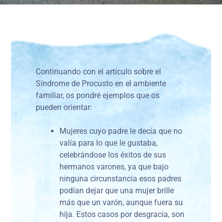
Continuando con el artículo sobre el
Síndrome de Procusto en el ambiente
familiar, os pondré ejemplos que os
pueden orientar:
Mujeres cuyo padre le decía que no
valía para lo que le gustaba,
celebrándose los éxitos de sus
hermanos varones, ya que bajo
ninguna circunstancia esos padres
podían dejar que una mujer brille
más que un varón, aunque fuera su
hija. Estos casos por desgracia, son