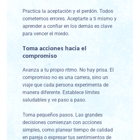
Practica la aceptación y el perdón. Todos
cometemos errores. Aceptarte a ti mismo y
aprender a confiar en los demás es clave
para vencer el miedo.
Toma acciones hacia el
compromiso
Avanza a tu propio ritmo. No hay prisa. El
compromiso no es una carrera, sino un
viaje que cada persona experimenta de
manera diferente. Establece límites
saludables y ve paso a paso.
Toma pequeños pasos. Las grandes
decisiones comienzan con acciones
simples, como planear tiempo de calidad
en pareja o expresar tus sentimientos de