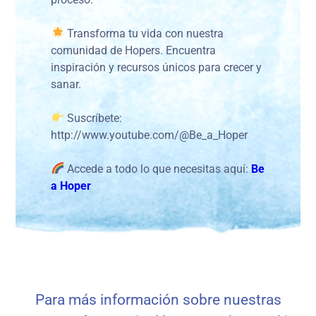
Transforma tu vida con nuestra
comunidad de Hopers. Encuentra
inspiración y recursos únicos para crecer y
sanar.
Suscríbete:
http://www.youtube.com/@Be_a_Hoper
Accede a todo lo que necesitas aquí:
Be
a Hoper
Para más información sobre nuestras