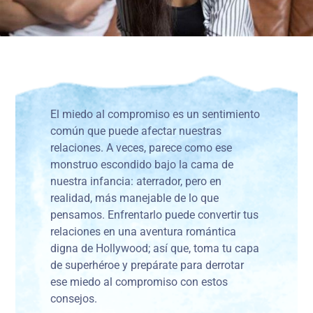
El miedo al compromiso es un sentimiento
común que puede afectar nuestras
relaciones. A veces, parece como ese
monstruo escondido bajo la cama de
nuestra infancia: aterrador, pero en
realidad, más manejable de lo que
pensamos. Enfrentarlo puede convertir tus
relaciones en una aventura romántica
digna de Hollywood; así que, toma tu capa
de superhéroe y prepárate para derrotar
ese miedo al compromiso con estos
consejos.