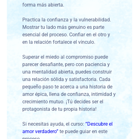
forma más abierta.
Practica la confianza y la vulnerabilidad.
Mostrar tu lado más genuino es parte
esencial del proceso. Confiar en el otro y
en la relación fortalece el vínculo.
Superar el miedo al compromiso puede
parecer desafiante, pero con paciencia y
una mentalidad abierta, puedes construir
una relación sólida y satisfactoria. Cada
pequeño paso te acerca a una historia de
amor épica, llena de confianza, intimidad y
crecimiento mutuo. ¡Tú decides ser el
protagonista de tu propia historia!
Si necesitas ayuda, el curso:
“Descubre el
amor verdadero”
te puede guiar en este
proceso.