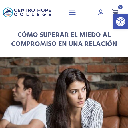
0
Abrir 
CÓMO SUPERAR EL MIEDO AL
COMPROMISO EN UNA RELACIÓN