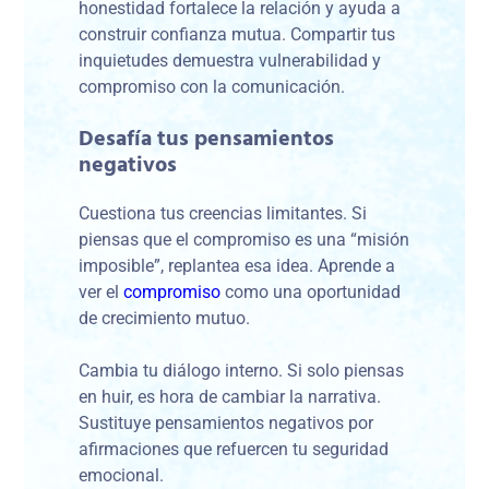
honestidad fortalece la relación y ayuda a
construir confianza mutua. Compartir tus
inquietudes demuestra vulnerabilidad y
compromiso con la comunicación.
Desafía tus pensamientos
negativos
Cuestiona tus creencias limitantes. Si
piensas que el compromiso es una “misión
imposible”, replantea esa idea. Aprende a
ver el
compromiso
como una oportunidad
de crecimiento mutuo.
Cambia tu diálogo interno. Si solo piensas
en huir, es hora de cambiar la narrativa.
Sustituye pensamientos negativos por
afirmaciones que refuercen tu seguridad
emocional.