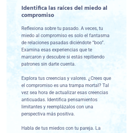
Identifica las raíces del miedo al
compromiso
Reflexiona sobre tu pasado. A veces, tu
miedo al compromiso es solo el fantasma
de relaciones pasadas diciéndote “boo”.
Examina esas experiencias que te
marcaron y descubre si estás repitiendo
patrones sin darte cuenta.
Explora tus creencias y valores. ¿Crees que
el compromiso es una trampa mortal? Tal
vez sea hora de actualizar esas creencias
anticuadas. Identifica pensamientos
limitantes y reemplázalos con una
perspectiva más positiva.
Habla de tus miedos con tu pareja. La