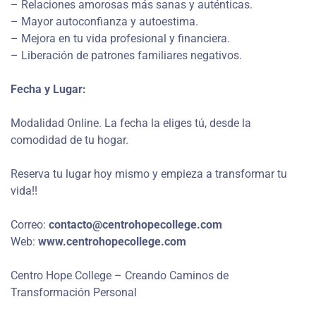
– Relaciones amorosas más sanas y auténticas.
– Mayor autoconfianza y autoestima.
– Mejora en tu vida profesional y financiera.
– Liberación de patrones familiares negativos.
Fecha y Lugar:
Modalidad Online. La fecha la eliges tú, desde la
comodidad de tu hogar.
Reserva tu lugar hoy mismo y empieza a transformar tu
vida!!
Correo:
contacto@centrohopecollege.com
Web:
www.centrohopecollege.com
Centro Hope College – Creando Caminos de
Transformación Personal