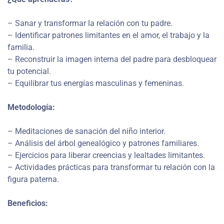
– Sanar y transformar la relación con tu padre.
– Identificar patrones limitantes en el amor, el trabajo y la
familia.
– Reconstruir la imagen interna del padre para desbloquear
tu potencial.
– Equilibrar tus energías masculinas y femeninas.
Metodología:
– Meditaciones de sanación del niño interior.
– Análisis del árbol genealógico y patrones familiares.
– Ejercicios para liberar creencias y lealtades limitantes.
– Actividades prácticas para transformar tu relación con la
figura paterna.
Beneficios: