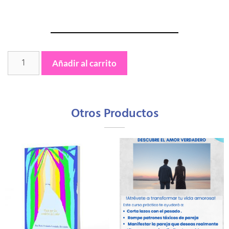
Añadir al carrito
Otros Productos