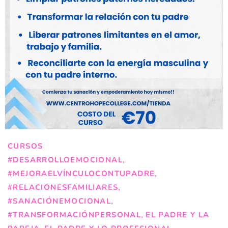
CURSOS
,
#DESARROLLOEMOCIONAL
,
#MEJORAELVÍNCULOCONTUPADRE
,
#RELACIONESFAMILIARES
,
#SANACIÓNEMOCIONAL
,
#TRANSFORMACIÓNPERSONAL
EL PADRE Y LA