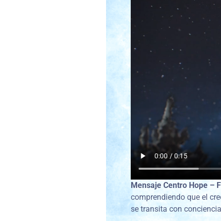
Mensaje Centro Hope – 
comprendiendo que el cre
se transita con conciencia