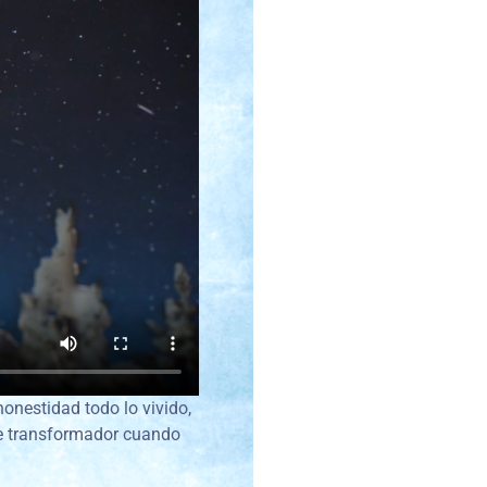
onestidad todo lo vivido,
te transformador cuando