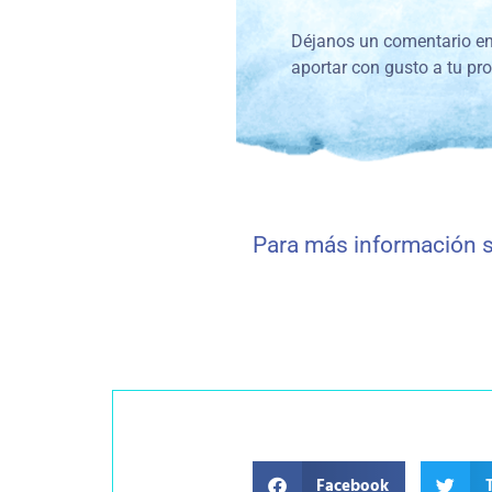
Déjanos un comentario en
aportar con gusto a tu pr
Para más información s
Facebook