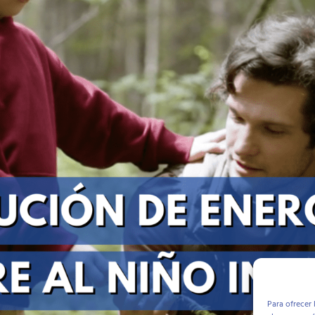
Para ofrecer 