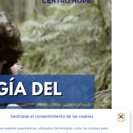
Gestionar el consentimiento de las cookies
las mejores experiencias, utilizamos tecnologías como las cookies para