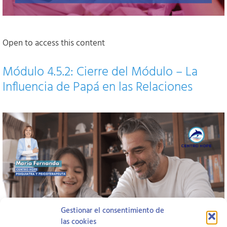
Open to access this content
Módulo 4.5.2: Cierre del Módulo – La
Influencia de Papá en las Relaciones
Gestionar el consentimiento de
las cookies