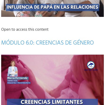
Open to access this content
MÓDULO 6.0: CREENCIAS DE GÉNERO