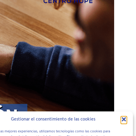
Gestionar el consentimiento de las cookies
las mejores experiencias, utilizamos tecnologías como las cookies para