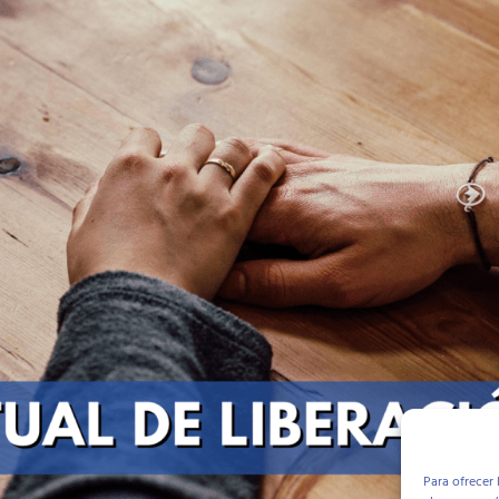
Para ofrecer 