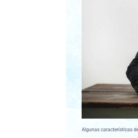
Algunas características d