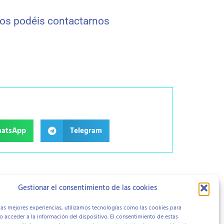
ios podéis contactarnos
atsApp
Telegram
Gestionar el consentimiento de las cookies
las mejores experiencias, utilizamos tecnologías como las cookies para
 acceder a la información del dispositivo. El consentimiento de estas