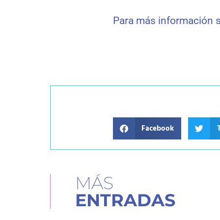
Para más información s
Facebook
MÁS
ENTRADAS