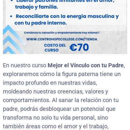
En nuestro curso
Mejor el Vínculo con tu Padre
,
exploraremos cómo la figura paterna tiene un
impacto profundo en nuestras vidas,
moldeando nuestras creencias, valores y
comportamientos. Al sanar la relación con tu
padre, podrás desbloquear un potencial que
transforma no solo tu vida personal, sino
también áreas como el amor y el trabajo,