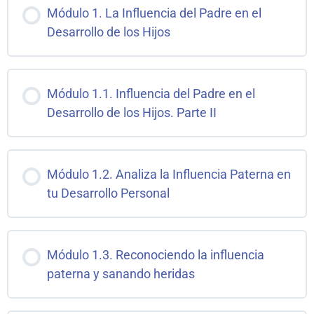
Módulo 1. La Influencia del Padre en el
Desarrollo de los Hijos
Módulo 1.1. Influencia del Padre en el
Desarrollo de los Hijos. Parte II
Módulo 1.2. Analiza la Influencia Paterna en
tu Desarrollo Personal
Módulo 1.3. Reconociendo la influencia
paterna y sanando heridas