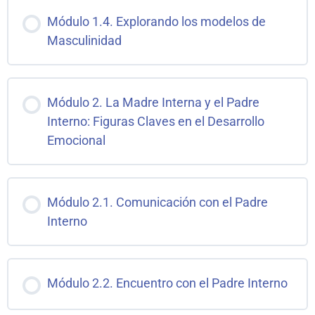
Módulo 1.4. Explorando los modelos de
Masculinidad
Módulo 2. La Madre Interna y el Padre
Interno: Figuras Claves en el Desarrollo
Emocional
Módulo 2.1. Comunicación con el Padre
Interno
Módulo 2.2. Encuentro con el Padre Interno