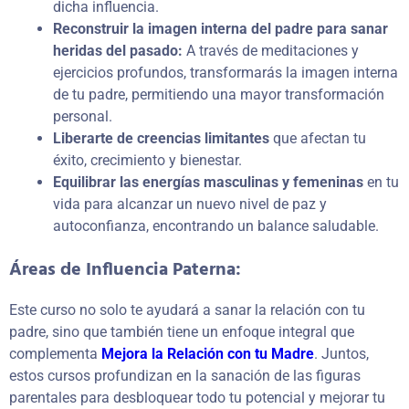
dicha influencia.
Reconstruir la imagen interna del padre para sanar
heridas del pasado:
A través de meditaciones y
ejercicios profundos, transformarás la imagen interna
de tu padre, permitiendo una mayor transformación
personal.
Liberarte de creencias limitantes
que afectan tu
éxito, crecimiento y bienestar.
Equilibrar las energías masculinas y femeninas
en tu
vida para alcanzar un nuevo nivel de paz y
autoconfianza, encontrando un balance saludable.
Áreas de Influencia Paterna:
Este curso no solo te ayudará a sanar la relación con tu
padre, sino que también tiene un enfoque integral que
complementa
Mejora la Relación con tu Madre
. Juntos,
estos cursos profundizan en la sanación de las figuras
parentales para desbloquear todo tu potencial y mejorar tu