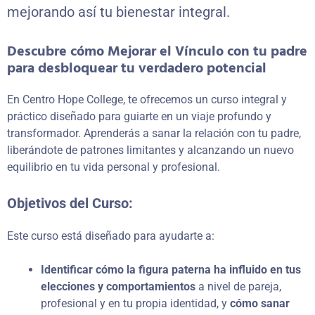
mejorando así tu bienestar integral.
Descubre cómo Mejorar el Vínculo con tu padre
para desbloquear tu verdadero potencial
En Centro Hope College, te ofrecemos un curso integral y
práctico diseñado para guiarte en un viaje profundo y
transformador. Aprenderás a sanar la relación con tu padre,
liberándote de patrones limitantes y alcanzando un nuevo
equilibrio en tu vida personal y profesional.
Objetivos del Curso:
Este curso está diseñado para ayudarte a:
Identificar cómo la figura paterna ha influido en tus
elecciones y comportamientos
a nivel de pareja,
profesional y en tu propia identidad, y
cómo sanar