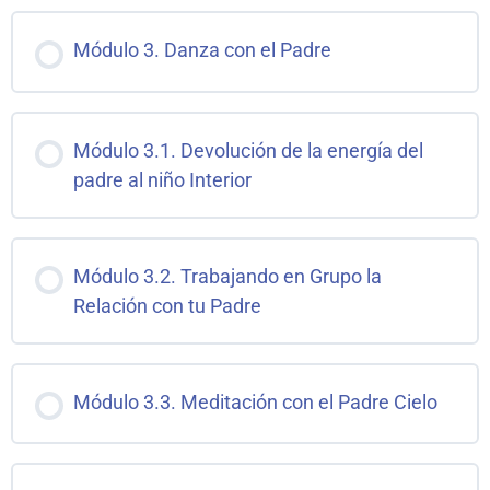
Módulo 3. Danza con el Padre
Módulo 3.1. Devolución de la energía del
padre al niño Interior
Módulo 3.2. Trabajando en Grupo la
Relación con tu Padre
Módulo 3.3. Meditación con el Padre Cielo