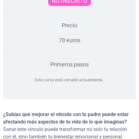
NO INSCRITO
Precio
70 euros
Primeros pasos
Este curso está cerrado actualmente
¿Sabías que mejorar el vínculo con tu padre puede estar
afectando más aspectos de tu vida de lo que imaginas?
Sanar este vínculo puede transformar no solo tu relación
con él, sino también tu bienestar emocional y personal.