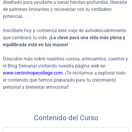
diseñado para ayudarte a sanar heridas profundas, liberarte
de patrones limitantes y reconectar con tu verdadero
potencial.
Inscríbete hoy y comienza este viaje de autodescubrimiento
que cambiará tu vida.
¡La clave para una vida más plena y
equilibrada está en tus manos!
Descubre más sobre nuestros cursos, artecuentos, cuentos y
el Blog Semanal visitando nuestra página web en
www.centrohopecollege.com
. ¡Te invitamos a explorar todo
el contenido que hemos preparado para tu crecimiento
personal y bienestar emocional!
Contenido del Curso