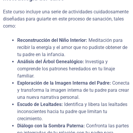
Este curso incluye una serie de actividades cuidadosamente
diseñadas para guiarte en este proceso de sanación, tales
como:
Reconstrucción del Niño Interior:
Meditación para
recibir la energía y el amor que no pudiste obtener de
tu padre en la infancia.
Análisis del Árbol Genealógico:
Investiga y
comprende los patrones heredados en tu linaje
familiar.
Exploración de la Imagen Interna del Padre:
Conecta
y transforma la imagen interna de tu padre para crear
una nueva narrativa personal.
Escudo de Lealtades:
Identifica y libera las lealtades
inconscientes hacia tu padre que limitan tu
crecimiento.
Diálogo con la Sombra Paterna:
Confronta las partes
no integradas de tu relación con tu padre para