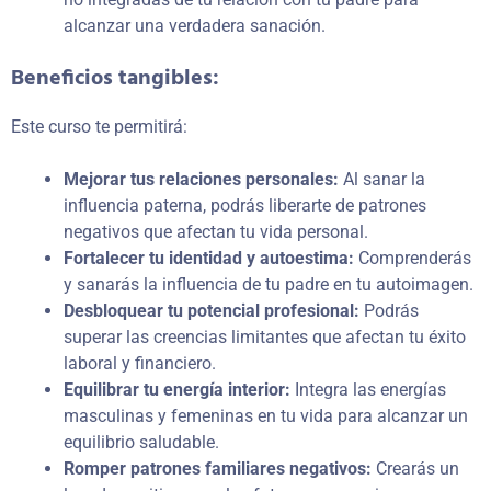
alcanzar una verdadera sanación.
Beneficios tangibles:
Este curso te permitirá:
Mejorar tus relaciones personales:
Al sanar la
influencia paterna, podrás liberarte de patrones
negativos que afectan tu vida personal.
Fortalecer tu identidad y autoestima:
Comprenderás
y sanarás la influencia de tu padre en tu autoimagen.
Desbloquear tu potencial profesional:
Podrás
superar las creencias limitantes que afectan tu éxito
laboral y financiero.
Equilibrar tu energía interior:
Integra las energías
masculinas y femeninas en tu vida para alcanzar un
equilibrio saludable.
Romper patrones familiares negativos:
Crearás un