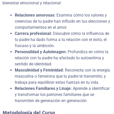
bienestar emocional y relacional:
Relaciones amorosas:
Examina cómo los valores y
creencias de tu padre han influido en tus elecciones y
comportamientos en el amor.
Carrera profesional:
Descubre cómo la influencia de
tu padre ha dado forma a tu relación con el éxito, el
fracaso y la ambición.
Personalidad y Autoimagen:
Profundiza en cómo la
relación con tu padre ha afectado tu autoestima y
sentido de identidad.
Masculinidad y Feminidad:
Reconecta con la energía
masculina o femenina que tu padre te transmitió, y
trabaja para equilibrar estas fuerzas en tu vida.
Relaciones Familiares y Linaje:
Aprende a identificar
y transformar los patrones familiares que se
transmiten de generación en generación.
Metodología del Curso