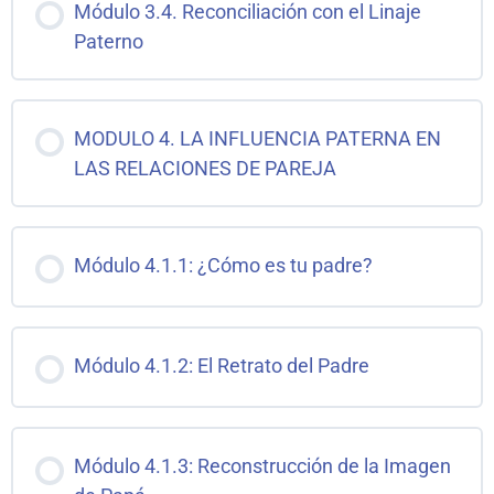
Módulo 3.4. Reconciliación con el Linaje
Paterno
MODULO 4. LA INFLUENCIA PATERNA EN
LAS RELACIONES DE PAREJA
Módulo 4.1.1: ¿Cómo es tu padre?
Módulo 4.1.2: El Retrato del Padre
Módulo 4.1.3: Reconstrucción de la Imagen