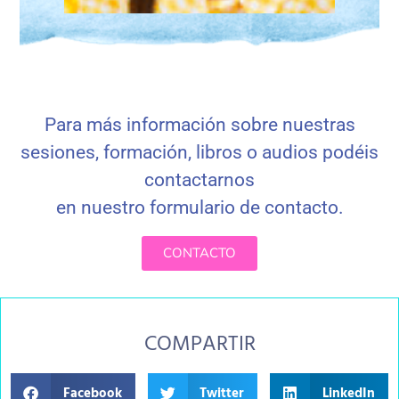
Para más información sobre nuestras
sesiones, formación, libros o audios podéis
contactarnos
en nuestro formulario de contacto
.
CONTACTO
COMPARTIR
Facebook
Twitter
LinkedIn