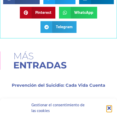
Pinterest
WhatsApp
Telegram
MÁS
ENTRADAS
Prevención del Suicidio: Cada Vida Cuenta
Gestionar el consentimiento de
¿Qué es el test HTP y cómo funciona?
las cookies