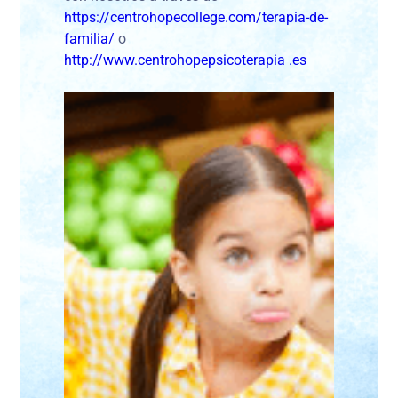
https://centrohopecollege.com/terapia-de-
familia/
o
http://www.centrohopepsicoterapia .es