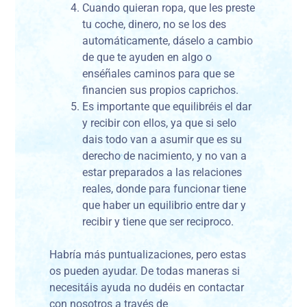
Cuando quieran ropa, que les preste
tu coche, dinero, no se los des
automáticamente, dáselo a cambio
de que te ayuden en algo o
enséñales caminos para que se
financien sus propios caprichos.
Es importante que equilibréis el dar
y recibir con ellos, ya que si selo
dais todo van a asumir que es su
derecho de nacimiento, y no van a
estar preparados a las relaciones
reales, donde para funcionar tiene
que haber un equilibrio entre dar y
recibir y tiene que ser reciproco.
Habría más puntualizaciones, pero estas
os pueden ayudar. De todas maneras si
necesitáis ayuda no dudéis en contactar
con nosotros a través de