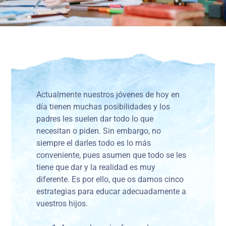
Actualmente nuestros jóvenes de hoy en
día tienen muchas posibilidades y los
padres les suelen dar todo lo que
necesitan o piden. Sin embargo, no
siempre el darles todo es lo más
conveniente, pues asumen que todo se les
tiene que dar y la realidad es muy
diferente. Es por ello, que os damos cinco
estrategias para educar adecuadamente a
vuestros hijos.