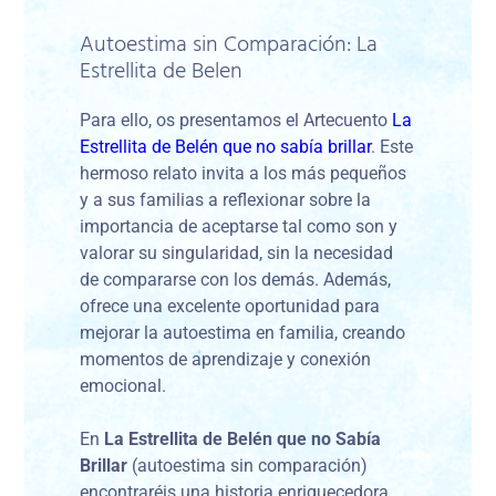
Autoestima sin Comparación: La
Estrellita de Belen
Para ello, os presentamos el Artecuento
La
Estrellita de Belén que no sabía brillar
. Este
hermoso relato invita a los más pequeños
y a sus familias a reflexionar sobre la
importancia de aceptarse tal como son y
valorar su singularidad, sin la necesidad
de compararse con los demás. Además,
ofrece una excelente oportunidad para
mejorar la autoestima en familia, creando
momentos de aprendizaje y conexión
emocional.
En
La Estrellita de Belén que no Sabía
Brillar
(autoestima sin comparación)
encontraréis una historia enriquecedora