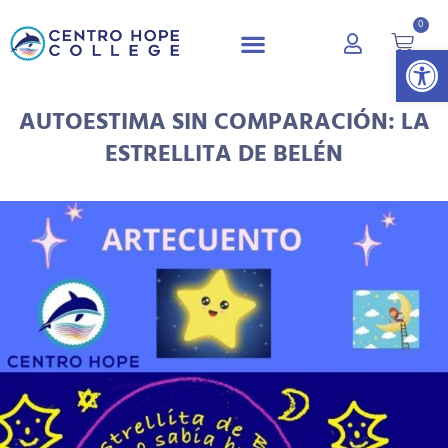
0
Abrir 
AUTOESTIMA SIN COMPARACIÓN: LA
ESTRELLITA DE BELÉN