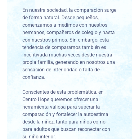
En nuestra sociedad, la comparación surge
de forma natural. Desde pequeños,
comenzamos a medirnos con nuestros
hermanos, compañeros de colegio y hasta
con nuestros primos. Sin embargo, esta
tendencia de compararnos también es
incentivada muchas veces desde nuestra
propia familia, generando en nosotros una
sensación de inferioridad o falta de
confianza.
Conscientes de esta problemática, en
Centro Hope queremos ofrecer una
herramienta valiosa para superar la
comparación y fortalecer la autoestima
desde la niñez, tanto para niños como
para adultos que buscan reconectar con
su niño interior.