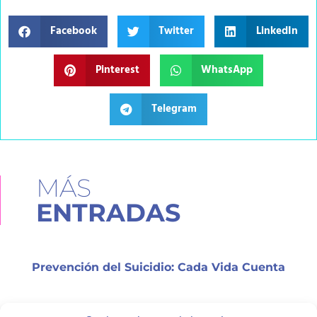
Facebook
Twitter
LinkedIn
Pinterest
WhatsApp
Telegram
MÁS
ENTRADAS
Prevención del Suicidio: Cada Vida Cuenta