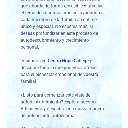
que aborda de forma accesible y afectiva
el tema de la autovaloración, ayudando a
cada miembro de la familia a sentirse
único y especial. No esperes más, si
deseas profundizar en este proceso de
autodescubrimiento y crecimiento
personal,
¡Visítanos en
Centro Hope College
y
descubre todo lo que podemos ofrecer
para el bienestar emocional de vuestra
familia!
¿Listo para comenzar este viaje de
autodescubrimiento? Explora nuestro
Artecuento y descubre una nueva manera
de potenciar tu autoestima.