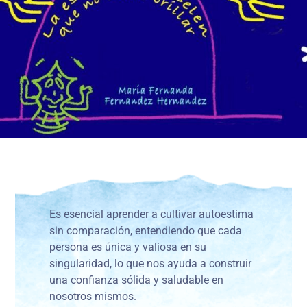
Es esencial aprender a cultivar autoestima
sin comparación, entendiendo que cada
persona es única y valiosa en su
singularidad, lo que nos ayuda a construir
una confianza sólida y saludable en
nosotros mismos.